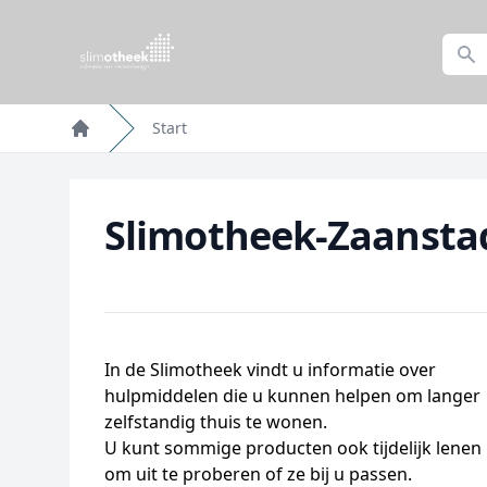
Start
Home
Slimotheek-Zaansta
In de Slimotheek vindt u informatie over
hulpmiddelen die u kunnen helpen om langer
zelfstandig thuis te wonen.
U kunt sommige producten ook tijdelijk lenen
om uit te proberen of ze bij u passen.