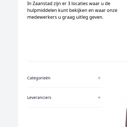
In Zaanstad zijn er 3 locaties waar u de
hulpmiddelen kunt bekijken en waar onze
medewerkers u graag uitleg geven.
Products
Categorieën
Leveranciers